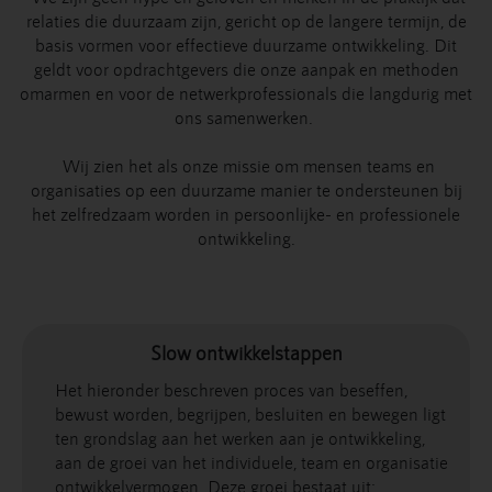
relaties die duurzaam zijn, gericht op de langere termijn, de
basis vormen voor effectieve duurzame ontwikkeling. Dit
geldt voor opdrachtgevers die onze aanpak en methoden
omarmen en voor de netwerkprofessionals die langdurig met
ons samenwerken.
Wij zien het als onze missie om mensen teams en
organisaties op een duurzame manier te ondersteunen bij
het zelfredzaam worden in persoonlijke- en professionele
ontwikkeling.
Slow ontwikkelstappen
Het hieronder beschreven proces van beseffen,
bewust worden, begrijpen, besluiten en bewegen ligt
ten grondslag aan het werken aan je ontwikkeling,
aan de groei van het individuele, team en organisatie
ontwikkelvermogen. Deze groei bestaat uit: