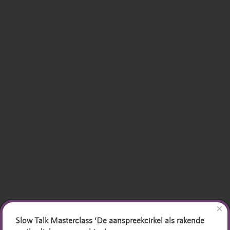
×
Slow Talk Masterclass ‘De aanspreekcirkel als rakende