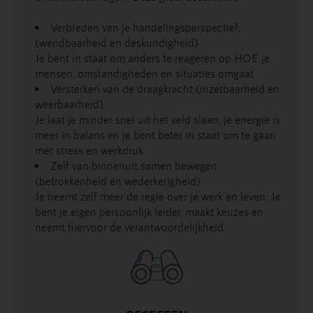
Verbreden van je handelingsperspectief;
(wendbaarheid en deskundigheid)
Je bent in staat om anders te reageren op HOE je
mensen, omstandigheden en situaties omgaat
Versterken van de draagkracht;(inzetbaarheid en
weerbaarheid)
Je laat je minder snel uit het veld slaan, je energie is
meer in balans en je bent beter in staat om te gaan
met stress en werkdruk
Zelf van binnenuit samen bewegen
(betrokkenheid en wederkerigheid)
Je neemt zelf meer de regie over je werk en leven. Je
bent je eigen persoonlijk leider, maakt keuzes en
neemt hiervoor de verantwoordelijkheid.