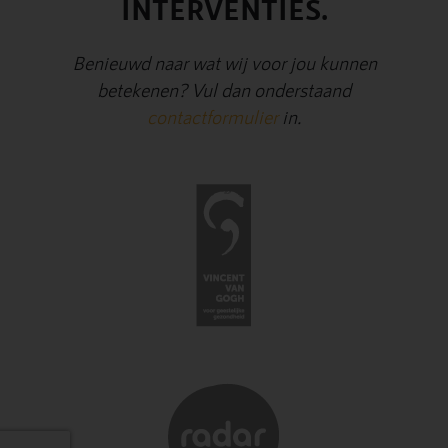
INTERVENTIES.
Benieuwd naar wat wij voor jou kunnen
betekenen? Vul dan onderstaand
contactformulier
in.