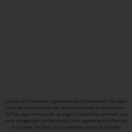
Slow is een (netwerk) organisatie van professionals die staan
voor het ondersteunen van zelfredzaamheid in ontwikkelen.
Zelf de regie nemen over de eigen ontwikkeling kenmerkt ook
onze aangesloten professionals. Hun opgedane inzichten en
ervaringen met leren en ontwikkelen zetten ze met veel