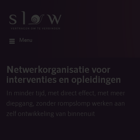
Menu
Netwerkorganisatie voor
interventies en opleidingen
In minder tijd, met direct effect, met meer
diepgang, zonder rompslomp werken aan
zelf ontwikkeling van binnenuit