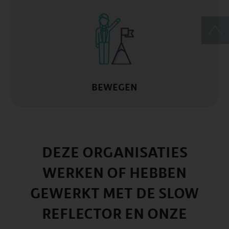
BEWEGEN
DEZE ORGANISATIES
WERKEN OF HEBBEN
GEWERKT MET DE SLOW
REFLECTOR EN ONZE