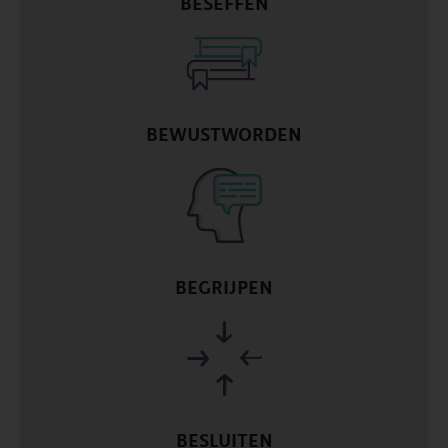
BESEFFEN
BEWUSTWORDEN
BEGRIJPEN
BESLUITEN